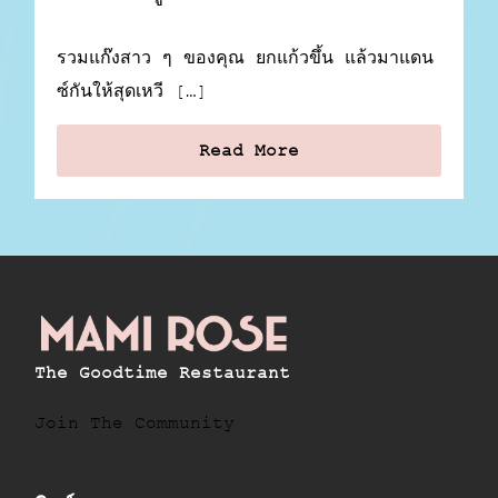
รวมแก๊งสาว ๆ ของคุณ ยกแก้วขึ้น แล้วมาแดน
ซ์กันให้สุดเหวี […]
Read More
The Goodtime Restaurant
Join The Community