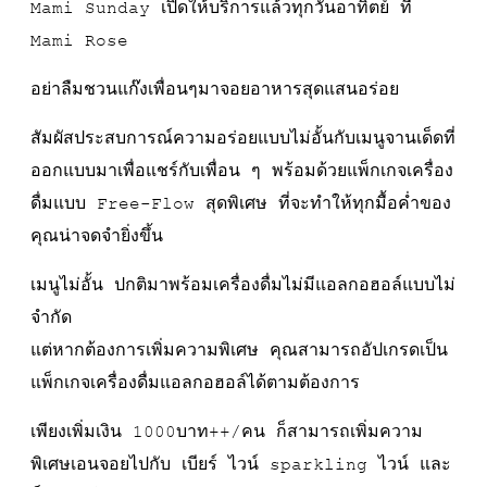
Mami Sunday เปิดให้บริการแล้วทุกวันอาทิตย์ ที่
Mami Rose
อย่าลืมชวนแก๊งเพื่อนๆมาจอยอาหารสุดแสนอร่อย
สัมผัสประสบการณ์ความอร่อยแบบไม่อั้นกับเมนูจานเด็ดที่
ออกแบบมาเพื่อแชร์กับเพื่อน ๆ พร้อมด้วยแพ็กเกจเครื่อง
ดื่มแบบ Free-Flow สุดพิเศษ ที่จะทำให้ทุกมื้อค่ำของ
คุณน่าจดจำยิ่งขึ้น
เมนูไม่อั้น ปกติมาพร้อมเครื่องดื่มไม่มีแอลกอฮอล์แบบไม่
จำกัด
แต่หากต้องการเพิ่มความพิเศษ คุณสามารถอัปเกรดเป็น
แพ็กเกจเครื่องดื่มแอลกอฮอล์ได้ตามต้องการ
เพียงเพิ่มเงิน 1000บาท++/คน ก็สามารถเพิ่มความ
พิเศษเอนจอยไปกับ เบียร์ ไวน์ sparkling ไวน์ และ