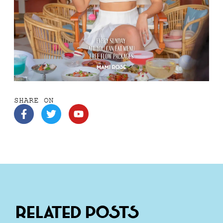
SHARE ON
Related Posts