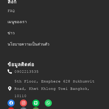
ลิงก์
FAQ
เมนูของเรา
ข่าว
นโยบายความเป็นส่วนตัว
ข้อมูลติดต่อ
0902213535
5th Floor, Emsphere 628 Sukhumvit
Road, Khet Khlong Toei Bangkok,
10110