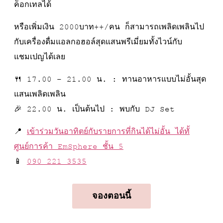
ค็อกเทลได้
หรือเพิ่มเงิน 2000บาท++/คน ก็สามารถเพลิดเพลินไป
กับเครื่องดื่มแอลกอฮอล์สุดแสนพรีเมี่ยมทั้งไวน์กับ
แชมเปญได้เลย
🍴 17.00 – 21.00 น. : ทานอาหารแบบไม่อั้นสุด
แสนเพลิดเพลิน
🎉 22.00 น. เป็นต้นไป : พบกับ DJ Set
📍
เข้าร่วมวันอาทิตย์กับรายการที่กินได้ไม่อั้น ได้ทั้
ศูนย์การค้า EmSphere ชั้น 5
📱
090 221 3535
จองตอนนี้