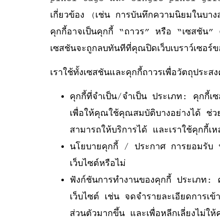
เกี่ยวข้อง (เช่น การบันทึกความนิยมในบ
คุกกี้อาจเป็นคุกกี้ “ถาวร” หรือ “เซสชัน” 
เซสชันจะถูกลบทันทีที่คุณปิดเว็บเบราว์เซอร์
เราใช้ทั้งเซสชันและคุกกี้ถาวรเพื่อวัตถุประสง
คุกกี้ที่จำเป็น/จำเป็น ประเภท: คุกกี้
เพื่อให้คุณใช้คุณสมบัติบางอย่างได้ ช่วย
สามารถให้บริการได้ และเราใช้คุกกี้เหล่าน
นโยบายคุกกี้ / ประกาศ การยอมรับ ประเภ
เว็บไซต์หรือไม่
ฟังก์ชันการทำงานของคุกกี้ ประเภท: คุก
เว็บไซต์ เช่น จดจำรายละเอียดการเข้าสู
ส่วนตัวมากขึ้น และเพื่อหลีกเลี่ยงไม่ให้ค