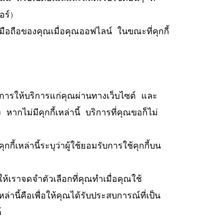
อร์)
มือถือของคุณเมื่อคุณออฟไลน์ ในขณะที่คุกกี้
ต่อการให้บริการแก่คุณผ่านทางเว็บไซต์ และ
หากไม่มีคุกกี้เหล่านี้ บริการที่คุณขอก็ไม่
หล่านี้ระบุว่าผู้ใช้ยอมรับการใช้คุกกี้บน
ห้เราจดจำตัวเลือกที่คุณทำเมื่อคุณใช้
านี้คือเพื่อให้คุณได้รับประสบการณ์ที่เป็น
์