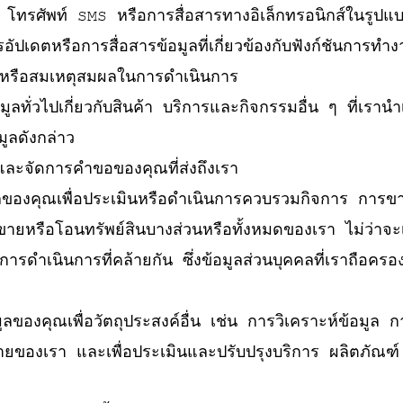
ล โทรศัพท์ SMS หรือการสื่อสารทางอิเล็กทรอนิกส์ในรูปแบบ
การอัปเดตหรือการสื่อสารข้อมูลที่เกี่ยวข้องกับฟังก์ชันก
็นหรือสมเหตุสมผลในการดำเนินการ
ูลทั่วไปเกี่ยวกับสินค้า บริการและกิจกรรมอื่น ๆ ที่เรานำ
มูลดังกล่าว
มและจัดการคำขอของคุณที่ส่งถึงเรา
ลของคุณเพื่อประเมินหรือดำเนินการควบรวมกิจการ การขา
ยหรือโอนทรัพย์สินบางส่วนหรือทั้งหมดของเรา ไม่ว่าจะเป็
เนินการที่คล้ายกัน ซึ่งข้อมูลส่วนบุคคลที่เราถือครองเกี่
อมูลของคุณเพื่อวัตถุประสงค์อื่น เช่น การวิเคราะห์ข้อม
ายของเรา และเพื่อประเมินและปรับปรุงบริการ ผลิตภั