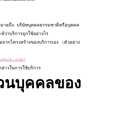
งหมายถึง บริษัทบุคคลธรรมชาติหรือบุคคล
ห์ว่าบริการถูกใช้อย่างไร
หรือจากโครงสร้างของบริการเอง (ตัวอย่าง
ngkok.com/
งกล่าวในการใช้บริการ
่วนบุคคลของ