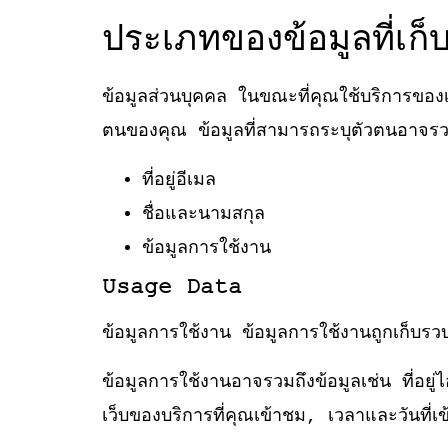
ประเภทของข้อมูลที่เก
ข้อมูลส่วนบุคคล ในขณะที่คุณใช้บริการของ
ตนของคุณ ข้อมูลที่สามารถระบุตัวตนอาจรวม
ที่อยู่อีเมล
ชื่อและนามสกุล
ข้อมูลการใช้งาน
Usage Data
ข้อมูลการใช้งาน ข้อมูลการใช้งานถูกเก็บรวบ
ข้อมูลการใช้งานอาจรวมถึงข้อมูลเช่น ที่อย
เว็บของบริการที่คุณเข้าชม, เวลาและวันที่เข้