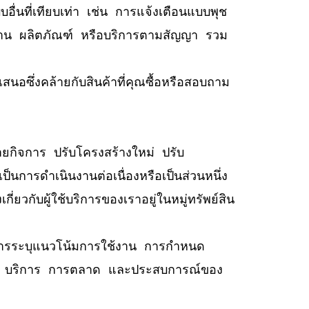
อื่นที่เทียบเท่า เช่น การแจ้งเตือนแบบพุช
ารทำงาน ผลิตภัณฑ์ หรือบริการตามสัญญา รวม
เสนอซึ่งคล้ายกับสินค้าที่คุณซื้อหรือสอบถาม
ยกิจการ ปรับโครงสร้างใหม่ ปรับ
นการดำเนินงานต่อเนื่องหรือเป็นส่วนหนึ่ง
ยวกับผู้ใช้บริการของเราอยู่ในหมู่ทรัพย์สิน
ูล การระบุแนวโน้มการใช้งาน การกำหนด
ณฑ์ บริการ การตลาด และประสบการณ์ของ