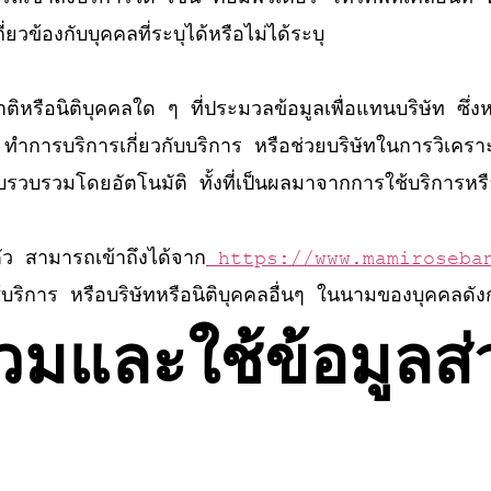
่ยวข้องกับบุคคลที่ระบุได้หรือไม่ได้ระบุ
ติหรือนิติบุคคลใด ๆ ที่ประมวลข้อมูลเพื่อแทนบริษัท ซึ่
ร ทำการบริการเกี่ยวกับบริการ หรือช่วยบริษัทในการวิเคราะ
ก็บรวบรวมโดยอัตโนมัติ ทั้งที่เป็นผลมาจากการใช้บริการ
ัว สามารถเข้าถึงได้จาก
https://www.mamiroseba
ช้บริการ หรือบริษัทหรือนิติบุคคลอื่นๆ ในนามของบุคคลดั
วมและใช้ข้อมูลส