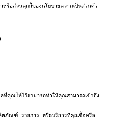
องเราหรือส่วนคุกกี้ของนโยบายความเป็นส่วนตัว
ณ
ลที่คุณให้ไว้สามารถทำให้คุณสามารถเข้าถึง
ภัณฑ์ รายการ หรือบริการที่คุณซื้อหรือ