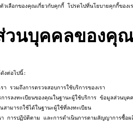
ช้และตัวเลือกของคุณเกี่ยวกับคุกกี้ โปรดไปที่นโยบายคุกกี้ข
ลส่วนบุคคลของคุ
ดังต่อไปนี้:
องเรา รวมถึงการตรวจสอบการใช้บริการของเรา
การลงทะเบียนของคุณในฐานะผู้ใช้บริการ ข้อมูลส่วนบุคค
ณสามารถใช้ได้ในฐานะผู้ใช้ที่ลงทะเบียน
า การปฏิบัติตาม และการดำเนินการตามสัญญาการซื้อผลิต