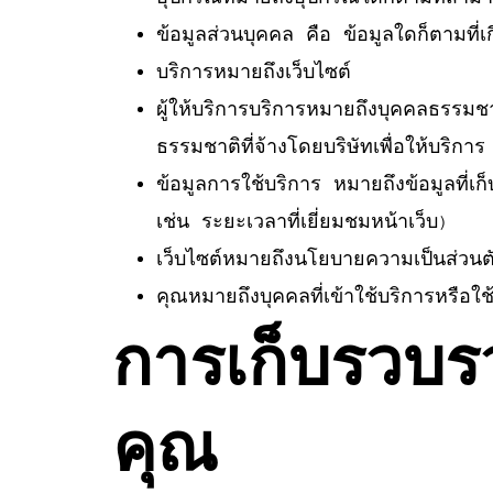
ข้อมูลส่วนบุคคล คือ ข้อมูลใดก็ตามที่เกี
บริการหมายถึงเว็บไซต์
ผู้ให้บริการบริการหมายถึงบุคคลธรรมชา
ธรรมชาติที่จ้างโดยบริษัทเพื่อให้บริกา
ข้อมูลการใช้บริการ หมายถึงข้อมูลที่เ
เช่น ระยะเวลาที่เยี่ยมชมหน้าเว็บ)
เว็บไซต์หมายถึงนโยบายความเป็นส่วนต
คุณหมายถึงบุคคลที่เข้าใช้บริการหรือใ
การเก็บรวบร
คุณ