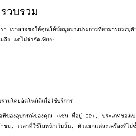
็บรวบรวม
เรา เราอาจขอให้คุณให้ข้อมูลบางประการที่สามารถระบุตัว
ถึง แต่ไม่จำกัดเพียง:
รวมโดยอัตโนมัติเมื่อใช้บริการ
ู่ไอพีของอุปกรณ์ของคุณ (เช่น ที่อยู่ IP), ประเภทของเบ
าชม, เวลาที่ใช้ในหน้าเว็บนั้น, ตัวแยกแต่ละเครื่องที่ไม่