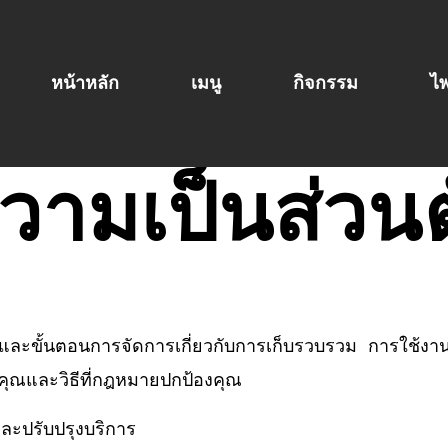
หน้าหลัก
เมนู
กิจกรรม
ไพ
ามเป็นส่วนต
และขั้นตอนการจัดการเกี่ยวกับการเก็บรวบรวม การใช้งาน
คุณและวิธีที่กฎหมายปกป้องคุณ
และปรับปรุงบริการ