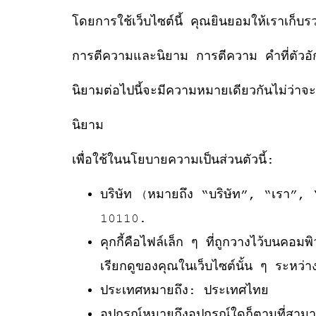
โดยการใช้เว็บไซต์นี้ คุณยินยอมให้เราเก็บ
การตีความและนิยาม การตีความ คำที่ตัวอักษ
นิยามต่อไปนี้จะมีความหมายเดียวกันไม่ว่าจะ
นิยาม
เพื่อใช้ในนโยบายความเป็นส่วนตัวนี้:
บริษัท (หมายถึง “บริษัท”, “เรา”,
10110.
คุกกี้คือไฟล์เล็ก ๆ ที่ถูกวางไว้บนคอมพ
เรียกดูของคุณในเว็บไซต์นั้น ๆ ระหว่า
ประเทศหมายถึง: ประเทศไทย
อุปกรณ์หมายถึงอุปกรณ์ใดก็ตามที่สามารถ