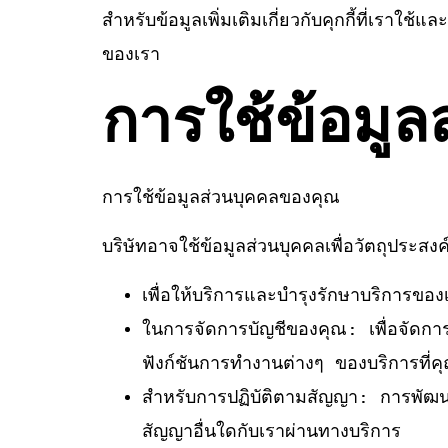
สำหรับข้อมูลเพิ่มเติมเกี่ยวกับคุกกี้ที่เราใ
ของเรา
การใช้ข้อมู
การใช้ข้อมูลส่วนบุคคลของคุณ
บริษัทอาจใช้ข้อมูลส่วนบุคคลเพื่อวัตถุประสงค์
เพื่อให้บริการและบำรุงรักษาบริการข
ในการจัดการบัญชีของคุณ: เพื่อจัดการ
ฟังก์ชันการทำงานต่างๆ ของบริการที่คุ
สำหรับการปฏิบัติตามสัญญา: การพัฒน
สัญญาอื่นใดกับเราผ่านทางบริการ