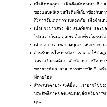
เพื่อติดต่อคุณ: เพื่อติดต่อคุณทางอีเม
ของแอปพลิเคชันมือถือที่เกี่ยวข้องกับ
ถึงการอัปเดตความปลอดภัย เมื่อจำเป
เพื่อแจ้งข่าวสาร ข้อเสนอพิเศษ และข้อม
ไปแล้ว เว้นแต่คุณจะเลือกที่จะไม่รับข้อ
เพื่อจัดการคำขอของคุณ: เพื่อเข้าร่ว
สำหรับการโอนธุรกิจ: เราอาจใช้ข้อมู
โครงสร้างองค์กร เลิกกิจการ หรือการขา
ของการล้มละลาย การชำระบัญชี หรือการดำ
ที่ถ่ายโอน
สำหรับวัตถุประสงค์อื่น: เราอาจใช้ข้
ประสิทธิภาพของแคมเปญส่งเสริมการข
คุณ