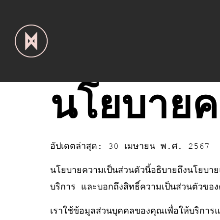
นโยบายคว
อัปเดตล่าสุด: 30 เมษายน พ.ศ. 2567
นโยบายความเป็นส่วนตัวนี้อธิบายถึงนโยบาย
บริการ และบอกถึงสิทธิ์ความเป็นส่วนตัวของ
เราใช้ข้อมูลส่วนบุคคลของคุณเพื่อให้บริการ