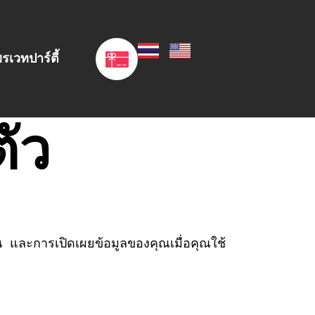
รเวทปาร์ตี้
ัว
 และการเปิดเผยข้อมูลของคุณเมื่อคุณใช้