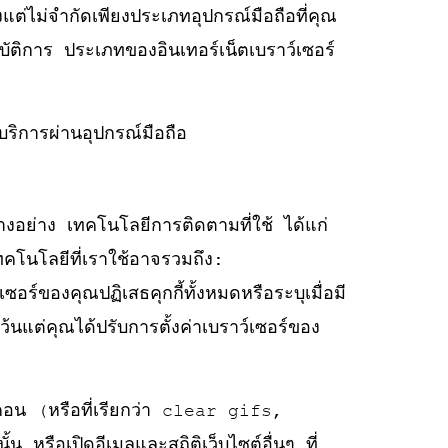
แต่ไม่จำกัดเพียงประเภทอุปกรณ์มือถือที่คุณ
ัติการ ประเภทของอินเทอร์เน็ตเบราว์เซอร์
้บริการผ่านอุปกรณ์มือถือ
างอย่าง เทคโนโลยีการติดตามที่ใช้ ได้แก่
คโนโลยีที่เราใช้อาจรวมถึง:
เซอร์ของคุณปฏิเสธคุกกี้ทั้งหมดหรือระบุเมื่อมี
้นแต่คุณได้ปรับการตั้งค่าเบราว์เซอร์ของ
บีคอน (หรือที่เรียกว่า clear gifs,
หรือเปิดอีเมลและสถิติเว็บไซต์อื่นๆ ที่