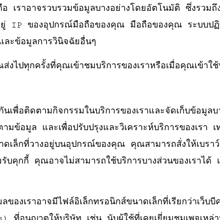
อถือ เราอาจรวบรวมข้อมูลบางอย่างโดยอัตโนมัติ ซึ่งรวมถึง
อยู่ IP ของอุปกรณ์มือถือของคุณ มือถือของคุณ ระบบปฏิบ
 และข้อมูลการวินิจฉัยอื่นๆ
ส่งไปทุกครั้งที่คุณเข้าชมบริการของเราหรือเมื่อคุณเข้าใช
ยกันเพื่อติดตามกิจกรรมในบริการของเราและจัดเก็บข้อมูลบ
ามข้อมูล และเพื่อปรับปรุงและวิเคราะห์บริการของเรา เท
ขนาดเล็กที่วางอยู่บนอุปกรณ์ของคุณ คุณสามารถสั่งให้เบราว์
รับคุกกี้ คุณอาจไม่สามารถใช้บริการบางส่วนของเราได้ เว
ของเราอาจมีไฟล์อิเล็กทรอนิกส์ขนาดเล็กที่เรียกว่าเว็บ
าตให้บริษัท เช่น นับผู้ใช้ที่เคยเยี่ยมชมเพจเหล่านั้น 