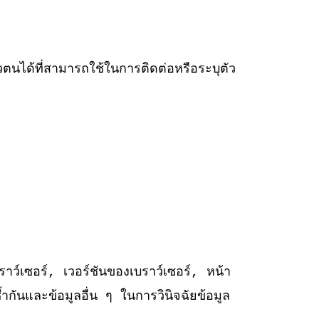
ตนได้ที่สามารถใช้ในการติดต่อหรือระบุตัว
ราว์เซอร์, เวอร์ชันของเบราว์เซอร์, หน้า
ซ้ำกันและข้อมูลอื่น ๆ ในการวินิจฉัยข้อมูล