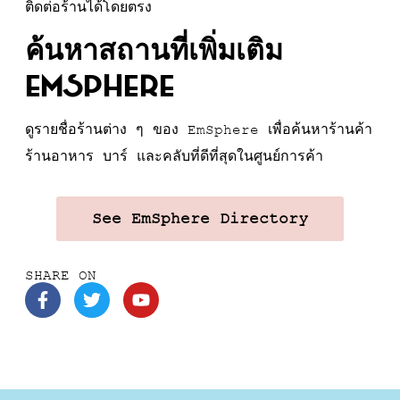
ติดต่อร้านได้โดยตรง
ค้นหาสถานที่เพิ่มเติม
EmSphere
ดูรายชื่อร้านต่าง ๆ ของ EmSphere เพื่อค้นหาร้านค้า
ร้านอาหาร บาร์ และคลับที่ดีที่สุดในศูนย์การค้า
See EmSphere Directory
SHARE ON