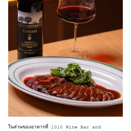
ในส่วนของอาหารที่ 1010 Wine Bar and