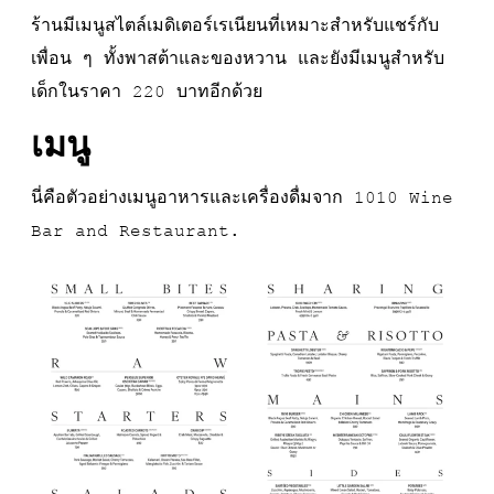
ร้านมีเมนูสไตล์เมดิเตอร์เรเนียนที่เหมาะสำหรับแชร์กับ
เพื่อน ๆ ทั้งพาสต้าและของหวาน และยังมีเมนูสำหรับ
เด็กในราคา 220 บาทอีกด้วย
เมนู
นี่คือตัวอย่างเมนูอาหารและเครื่องดื่มจาก 1010 Wine
Bar and Restaurant.