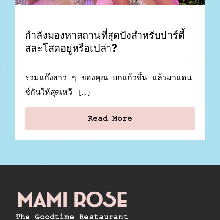
กำลังมองหาสถานที่สุดปังสำหรับปาร์ตี้
สละโสดอยู่หรือเปล่า?
รวมแก๊งสาว ๆ ของคุณ ยกแก้วขึ้น แล้วมาแดน
ซ์กันให้สุดเหวี […]
Read More
The Goodtime Restaurant