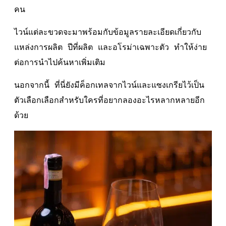
คน
ไวน์แต่ละขวดจะมาพร้อมกับข้อมูลรายละเอียดเกี่ยวกับ
แหล่งการผลิต ปีที่ผลิต และอโรม่าเฉพาะตัว ทำให้ง่าย
ต่อการนำไปค้นหาเพิ่มเติม
นอกจากนี้ ที่นี่ยังมีค็อกเทลจากไวน์และแซงเกรียไว้เป็น
ตัวเลือกเลือกสำหรับใครที่อยากลองอะไรหลากหลายอีก
ด้วย