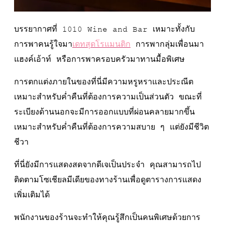
บรรยากาศที่ 1010 Wine and Bar เหมาะทั้งกับ
การพาคนรู้ใจมา
เดทสุดโรแมนติก
การพากลุ่มเพื่อนมา
แฮงค์เอ้าท์ หรือการพาครอบครัวมาทานมื้อพิเศษ
การตกแต่งภายในของที่นี่มีความหรูหราและประณีต
เหมาะสำหรับค่ำคืนที่ต้องการความเป็นส่วนตัว ขณะที่
ระเบียงด้านนอกจะมีการออกแบบที่ผ่อนคลายมากขึ้น
เหมาะสำหรับค่ำคืนที่ต้องการความสบาย ๆ แต่ยังมีชีวิต
ชีวา
ที่นี่ยังมีการแสดงสดจากดีเจเป็นประจำ คุณสามารถไป
ติดตามโซเชียลมีเดียของทางร้านเพื่อดูตารางการแสดง
เพิ่มเติมได้
พนักงานของร้านจะทำให้คุณรู้สึกเป็นคนพิเศษด้วยการ