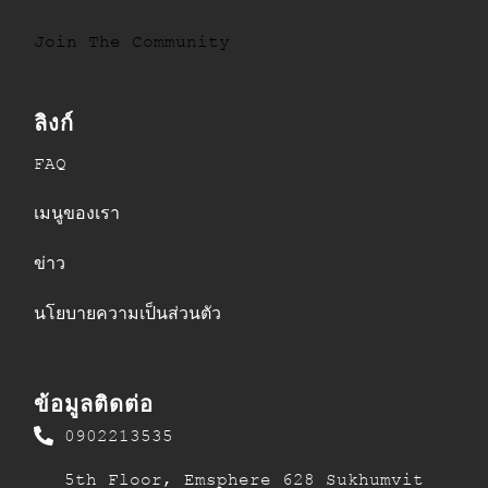
Join The Community
ลิงก์
FAQ
เมนูของเรา
ข่าว
นโยบายความเป็นส่วนตัว
ข้อมูลติดต่อ
0902213535
5th Floor, Emsphere 628 Sukhumvit