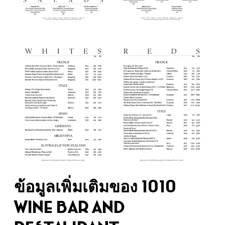
ข้อมูลเพิ่มเติมของ 1010
Wine Bar and