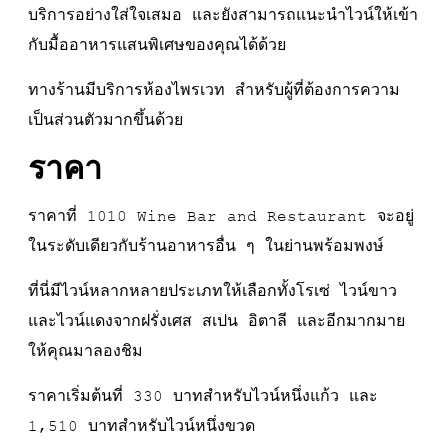
บริการอย่างใส่ใจเสมอ และยังสามารถแนะนำไวน์ให้เข้า
กับมื้ออาหารแสนพิเศษของคุณได้ด้วย
ทางร้านมีบริการห้องไพรเวท สำหรับผู้ที่ต้องการความ
เป็นส่วนตัวมากขึ้นด้วย
ราคา
ราคาที่ 1010 Wine Bar and Restaurant จะอยู่
ในระดับเดียวกับร้านอาหารอื่น ๆ ในย่านพร้อมพงษ์
ที่นี่มีไวน์หลากหลายประเภทให้เลือกทั้งโรเซ่ ไวน์ขาว
และไวน์แดงจากฝรั่งเศส สเปน อิตาลี และอีกมากมาย
ให้คุณมาลองชิม
ราคาเริ่มต้นที่ 330 บาทสำหรับไวน์หนึ่งแก้ว และ
1,510 บาทสำหรับไวน์หนึ่งขวด