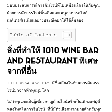
มอบประสบการณ์การชิมไวน์ที่ไม่เหมือนใครให้กับคุณ
ด้วยการคัดสรรไวน์ชั้นเลิศและเมนูอาหารสไตล์
เมดิเตอร์เรเนียนอย่างประณีตมาให้ได้ลิ้มลอง
Table of Contents
สิ่งที่ทำให้
1010 Wine Bar
and Restaurant พิเศษ
จากที่อื่น
1010 Wine and Bar มีชื่อเสียงในด้านการคัดสรร
ไวน์มาจากทั่วทุกมุมโลก
ไม่ว่าคุณจะเป็นผู้เชี่ยวชาญด้านไวน์หรือเป็นเพียงแค่ผู้ที่
หลงใหลในการจิบไวน์ ที่นี่มีตัวเลือกมากมายสำหรับทุก