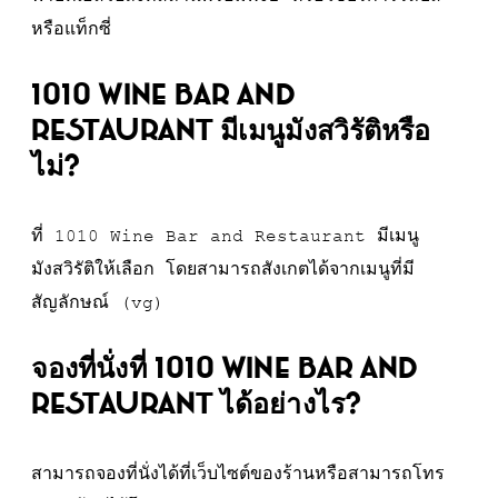
หรือแท็กซี่
1010 Wine Bar and
Restaurant มีเมนูมังสวิรัติหรือ
ไม่?
ที่ 1010 Wine Bar and Restaurant มีเมนู
มังสวิรัติให้เลือก โดยสามารถสังเกตได้จากเมนูที่มี
สัญลักษณ์ (vg)
จองที่นั่งที่ 1010 Wine Bar and
Restaurant ได้อย่างไร?
สามารถจองที่นั่งได้ที่เว็บไซต์ของร้านหรือสามารถโทร