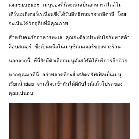
Restaurant เมนูของที่นี่จะเน้นเป็นอาหารสไตล์โม
เดิร์นเมดิเตอร์เรเนียนซึ่งได้รับอิทธิพลมาจากอิตาลี โดย
จะเน้นใช้วัตถุดิบที่มีคุณภาพ
สำหรับคนรักอาหารทะเล คุณจะต้องประทับใจกับพาสต้า
ล็อบสเตอร์ ซึ่งเป็นหนึ่งในเมนูซิกเนเจอร์ของทางร้าน
นอกจากนี้ ที่นี่ยังมีตัวเลือกเมนูมังสวิรัติให้บริการอีกด้วย
หากคุณมาที่นี่ อย่าพลาดที่จะสั่งสลัดทรัฟเฟิลเป็นเมนู
เรียกน้ำย่อย จานนี้จะเข้ากันได้ดีกับไวน์แก้วโปรดของ
คุณแน่นอน