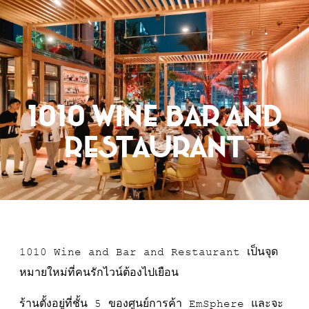
การจอง
1010 Wine Bar and
Restaurant
1010 Wine and Bar and Restaurant เป็นจุด
หมายใหม่ที่คนรักไวน์ต้องไปเยือน
ร้านตั้งอยู่ที่ชั้น 5 ของศูนย์การค้า EmSphere และจะ