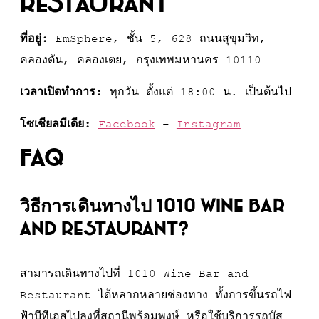
Restaurant
ที่อยู่:
EmSphere, ชั้น 5, 628 ถนนสุขุมวิท,
คลองตัน, คลองเตย, กรุงเทพมหานคร 10110
เวลาเปิดทำการ:
ทุกวัน ตั้งแต่ 18:00 น. เป็นต้นไป
โซเชียลมีเดีย:
Facebook
–
Instagram
FAQ
วิธีการเดินทางไป 1010 Wine Bar
and Restaurant
?
สามารถเดินทางไปที่ 1010 Wine Bar and
Restaurant ได้หลากหลายช่องทาง ทั้งการขึ้นรถไฟ
ฟ้าบีทีเอสไปลงที่สถานีพร้อมพงษ์ หรือใช้บริการรถบัส