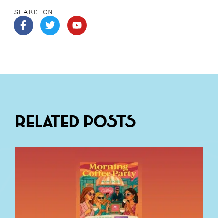
SHARE ON
Related Posts