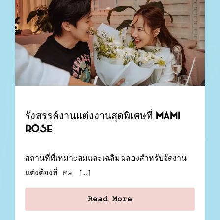
รังสรรค์งานแต่งงานสุดพิเศษที่ Mami
Rose
สถานที่ที่เหมาะสมและเฉลิมฉลองสำหรับจัดงาน
แต่งต้องที่ Ma […]
Read More