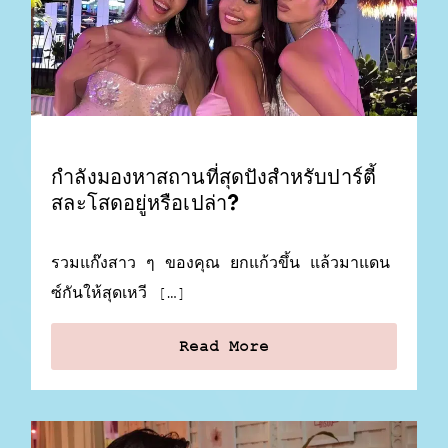
กำลังมองหาสถานที่สุดปังสำหรับปาร์ตี้
สละโสดอยู่หรือเปล่า?
รวมแก๊งสาว ๆ ของคุณ ยกแก้วขึ้น แล้วมาแดน
ซ์กันให้สุดเหวี […]
Read More