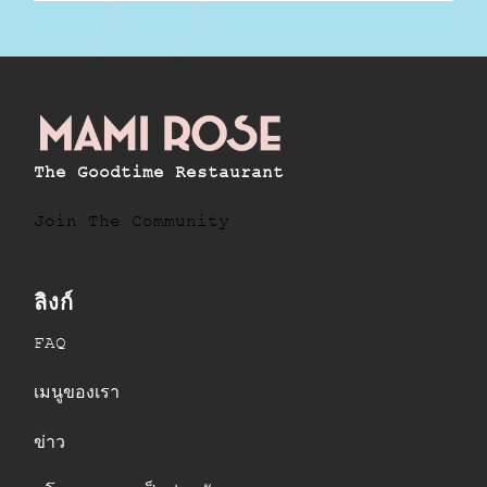
The Goodtime Restaurant
Join The Community
ลิงก์
FAQ
เมนูของเรา
ข่าว