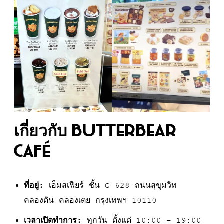
เกี่ยวกับ Butterbear
Café
ที่อยู่:
เอ็มสเฟียร์ ชั้น G 628 ถนนสุขุมวิท
คลองตัน คลองเตย กรุงเทพฯ 10110
เวลาเปิดทำการ:
ทุกวัน ตั้งแต่ 10:00 – 19:00