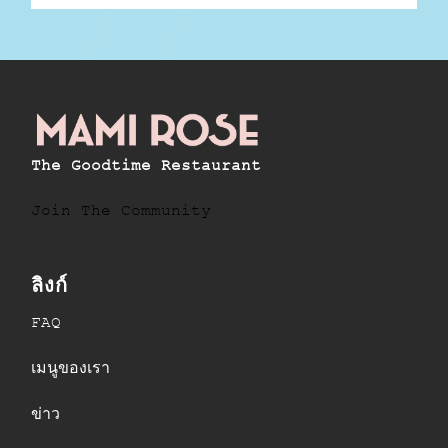
The Goodtime Restaurant
Join The Community
ลิงก์
FAQ
เมนูของเรา
ข่าว