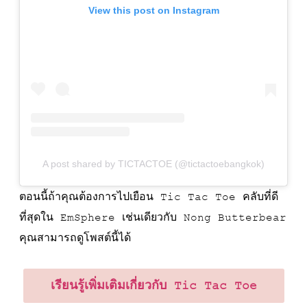
View this post on Instagram
A post shared by TICTACTOE (@tictactoebangkok)
ตอนนี้ถ้าคุณต้องการไปเยือน Tic Tac Toe คลับที่ดี
ที่สุดใน EmSphere เช่นเดียวกับ Nong Butterbear
คุณสามารถดูโพสต์นี้ได้
เรียนรู้เพิ่มเติมเกี่ยวกับ Tic Tac Toe