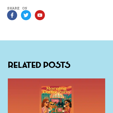
SHARE ON
Related Posts