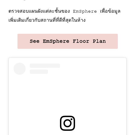
ตรวจสอบแผนผังแต่ละชั้นของ EmSphere เพื่อข้อมูล
เพิ่มเติมเกี่ยวกับสถานที่ที่ดีที่สุดในห้าง
See EmSphere Floor Plan