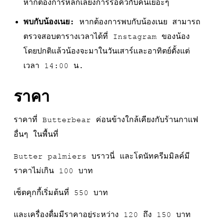
หากต้องการหลีกเลี่ยงการรอคิวกับคนเยอะๆ
พบกับน้องเนย:
หากต้องการพบกับน้องเนย สามารถ
ตรวจสอบตารางเวลาได้ที่ Instagram ของน้อง
โดยปกติแล้วน้องจะมาในวันเสาร์และอาทิตย์ตั้งแต่
เวลา 14:00 น.
ราคา
ราคาที่ Butterbear ค่อนข้างใกล้เคียงกับร้านกาแฟ
อื่นๆ ในพื้นที่
Butter palmiers บราวนี่ และโดนัทครีมมิลค์มี
ราคาไม่เกิน 100 บาท
เซ็ตคุกกี้เริ่มต้นที่ 550 บาท
และเครื่องดื่มมีราคาอยู่ระหว่าง 120 ถึง 150 บาท