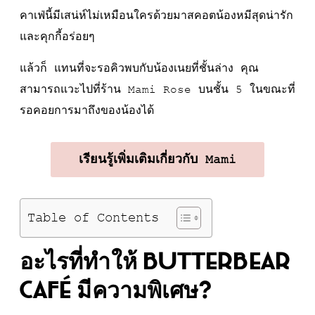
คาเฟ่นี้มีเสน่ห์ไม่เหมือนใครด้วยมาสคอตน้องหมีสุดน่ารัก
และคุกกี้อร่อยๆ
แล้วก็ แทนที่จะรอคิวพบกับน้องเนยที่ชั้นล่าง คุณ
สามารถแวะไปที่ร้าน Mami Rose บนชั้น 5 ในขณะที่
รอคอยการมาถึงของน้องได้
เรียนรู้เพิ่มเติมเกี่ยวกับ Mami
Table of Contents
อะไรที่ทำให้ Butterbear
Café มีความพิเศษ?