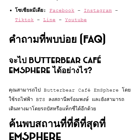
โซเชียลมีเดีย:
Facebook
–
Instagram
–
Tiktok
–
Line
–
Youtube
คำถามที่พบบ่อย (FAQ)
จะไป Butterbear Café
EmSphere ได้อย่างไร?
คุณสามารถไป Butterbear Café EmSphere โดย
ใช้รถไฟฟ้า BTS ลงสถานีพร้อมพงษ์ และยังสามารถ
เดินทางมาโดยรถบัสหรือแท็กซี่ได้อีกด้วย
ค้นพบสถานที่ที่ดีที่สุดที่
EmSphere