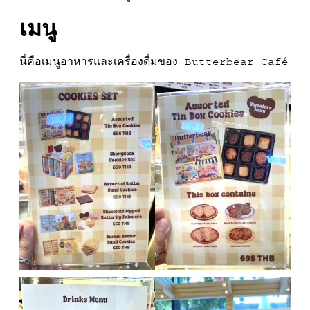
เมนู
นี่คือเมนูอาหารและเครื่องดื่มของ Butterbear Café