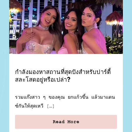
กำลังมองหาสถานที่สุดปังสำหรับปาร์ตี้
สละโสดอยู่หรือเปล่า?
รวมแก๊งสาว ๆ ของคุณ ยกแก้วขึ้น แล้วมาแดน
ซ์กันให้สุดเหวี […]
Read More