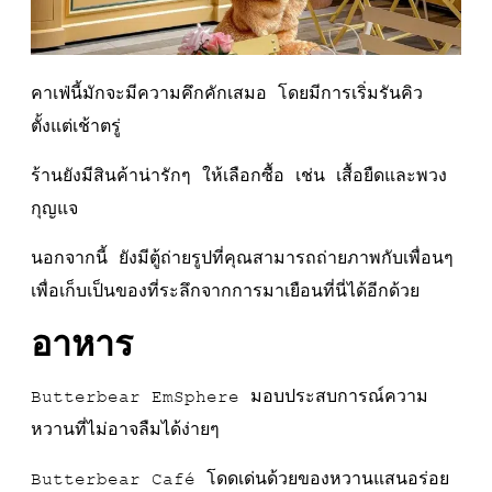
คาเฟ่นี้มักจะมีความคึกคักเสมอ โดยมีการเริ่มรันคิว
ตั้งแต่เช้าตรู่
ร้านยังมีสินค้าน่ารักๆ ให้เลือกซื้อ เช่น เสื้อยืดและพวง
กุญแจ
นอกจากนี้ ยังมีตู้ถ่ายรูปที่คุณสามารถถ่ายภาพกับเพื่อนๆ
เพื่อเก็บเป็นของที่ระลึกจากการมาเยือนที่นี่ได้อีกด้วย
อาหาร
Butterbear EmSphere มอบประสบการณ์ความ
หวานที่ไม่อาจลืมได้ง่ายๆ
Butterbear Café โดดเด่นด้วยของหวานแสนอร่อย