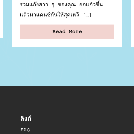
รวมแก๊งสาว ๆ ของคุณ ยกแก้วขึ้น
แล้วมาแดนซ์กันให้สุดเหวี […]
Read More
ลิงก์
FAQ