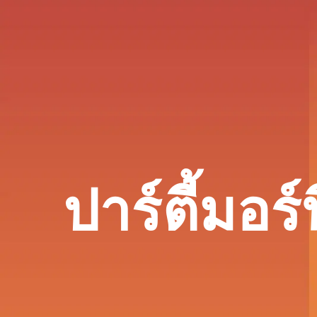
ปาร์ตี้มอร