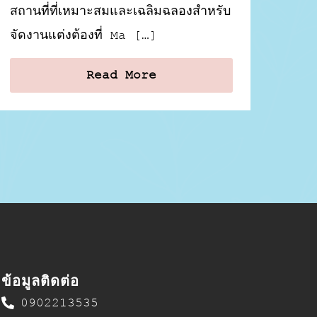
สถานที่ที่เหมาะสมและเฉลิมฉลองสำหรับ
จัดงานแต่งต้องที่ Ma […]
Read More
ข้อมูลติดต่อ
0902213535