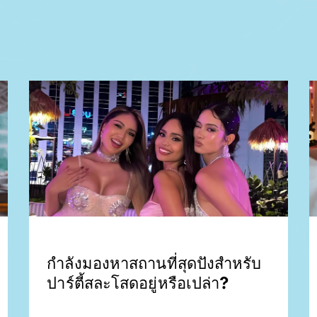
กำลังมองหาสถานที่สุดปังสำหรับ
ปาร์ตี้สละโสดอยู่หรือเปล่า?