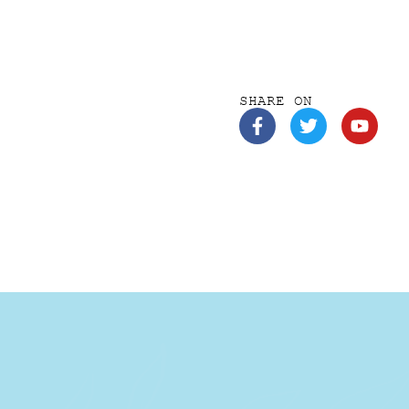
SHARE ON