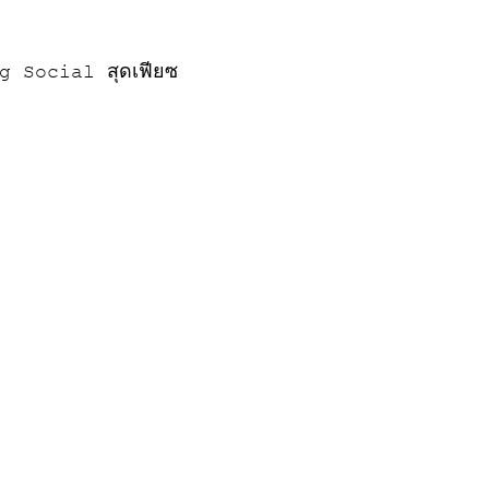
ing Social สุดเฟียซ