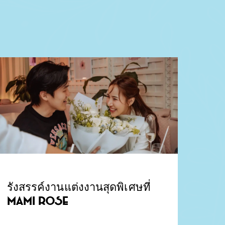
รังสรรค์งานแต่งงานสุดพิเศษที่
Mami Rose