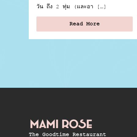
วัน ถึง 2 ทุ่ม (และอา […]
Read More
The Goodtime Restaurant